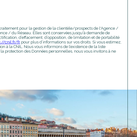
traitement pour la gestion de la clientèle/prospects de l'Agence /
Agence / du Réseau. Elles sont conservées jusqu'à demande de
fication, d’effacement, d’opposition, de limitation et de portabilité
://cnil.fr/fr
pour plus d’informations sur vos droits. Si vous estimez,
n à la CNIL. Nous vous informons de l’existence de la liste
 la protection des Données personnelles, nous vous invitons à ne