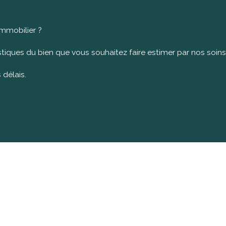
immobilier ?
tiques du bien que vous souhaitez faire estimer par nos soins
 délais.