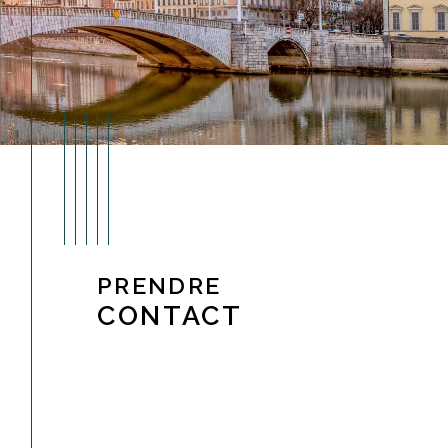
PRENDRE
CONTACT