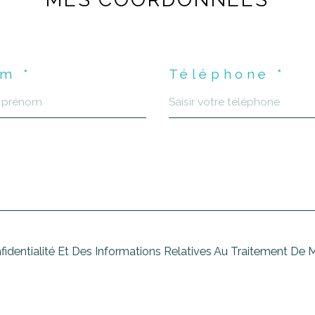
m *
Téléphone *
nfidentialité Et Des Informations Relatives Au Traitement De 