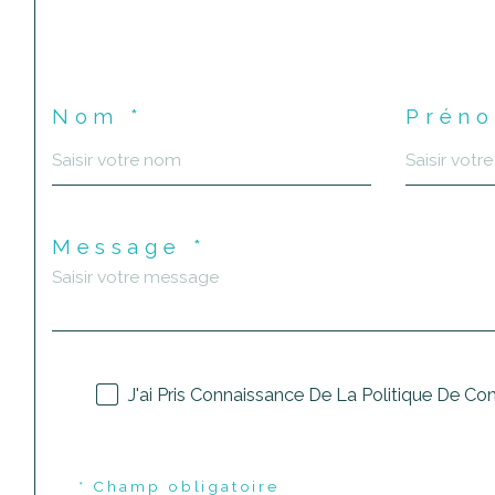
Nom *
Préno
Message *
J'ai Pris Connaissance De La Politique De Co
* Champ obligatoire