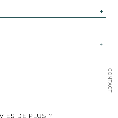
CONTACT
NVIES DE PLUS ?