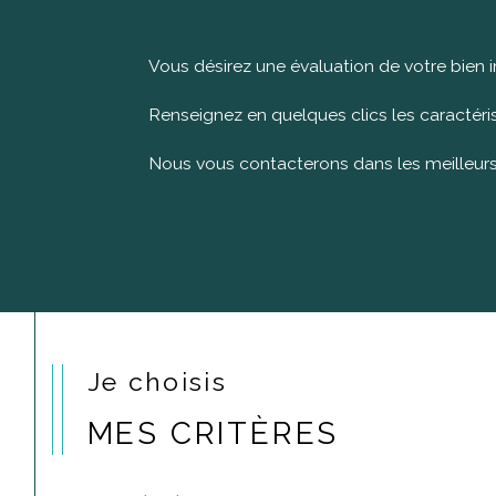
Vous désirez une évaluation de votre bien 
Renseignez en quelques clics les caractéris
Nous vous contacterons dans les meilleurs
Je choisis
MES CRITÈRES