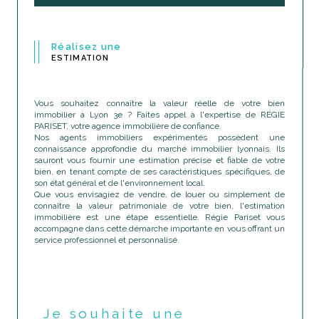
Réalisez une
ESTIMATION
Vous souhaitez connaître la valeur réelle de votre bien
immobilier à Lyon 3e ? Faites appel à l'expertise de RÉGIE
PARISET, votre agence immobilière de confiance.
Nos agents immobiliers expérimentés possèdent une
connaissance approfondie du marché immobilier lyonnais. Ils
sauront vous fournir une estimation précise et fiable de votre
bien, en tenant compte de ses caractéristiques spécifiques, de
son état général et de l'environnement local.
Que vous envisagiez de vendre, de louer ou simplement de
connaître la valeur patrimoniale de votre bien, l'estimation
immobilière est une étape essentielle. Régie Pariset vous
accompagne dans cette démarche importante en vous offrant un
service professionnel et personnalisé.
Je souhaite une