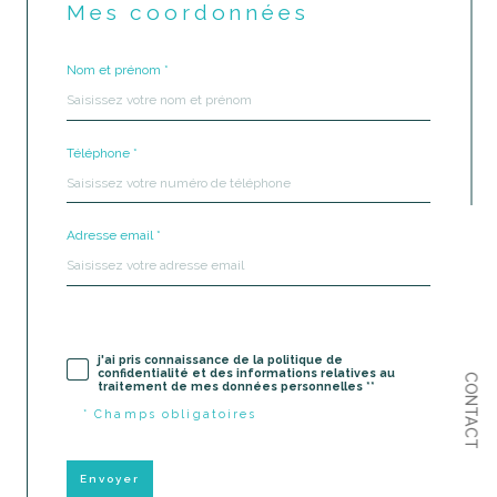
Mes coordonnées
Nom et prénom *
Téléphone *
Adresse email *
j'ai pris connaissance de la politique de
confidentialité et des informations relatives au
CONTACT
traitement de mes données personnelles **
* Champs obligatoires
Envoyer