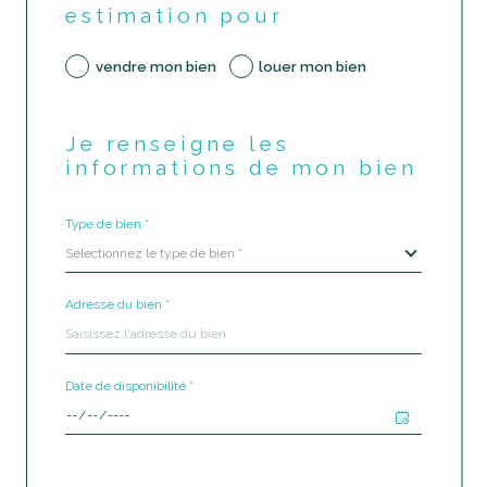
estimation pour
vendre mon bien
louer mon bien
Je renseigne les
informations de mon bien
Type de bien *
Sélectionnez le type de bien *
Adresse du bien *
Date de disponibilité *