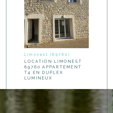
Limonest (69760)
LOCATION LIMONEST
69760 APPARTEMENT
T4 EN DUPLEX
LUMINEUX