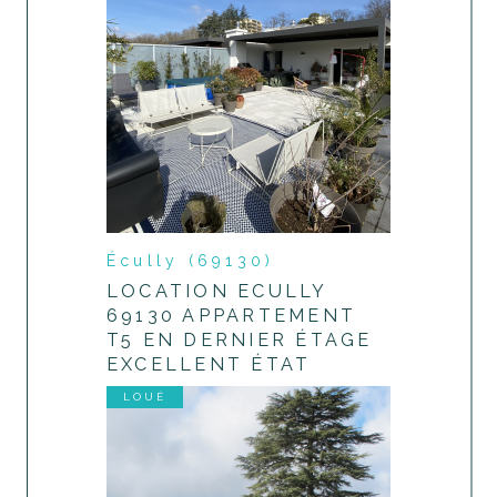
Écully (69130)
LOCATION ECULLY
69130 APPARTEMENT
T5 EN DERNIER ÉTAGE
EXCELLENT ÉTAT
LOUÉ