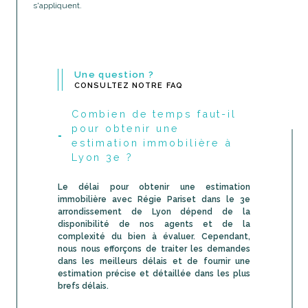
s'appliquent.
Une question ?
CONSULTEZ NOTRE FAQ
Combien de temps faut-il
pour obtenir une
estimation immobilière à
Lyon 3e ?
Le délai pour obtenir une estimation
immobilière avec Régie Pariset dans le 3e
arrondissement de Lyon dépend de la
disponibilité de nos agents et de la
complexité du bien à évaluer. Cependant,
nous nous efforçons de traiter les demandes
dans les meilleurs délais et de fournir une
estimation précise et détaillée dans les plus
brefs délais.