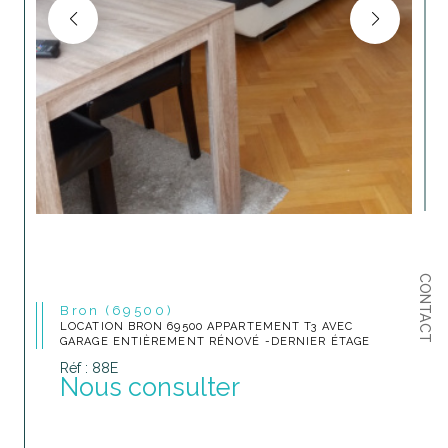
CONTACT
Bron (69500)
LOCATION BRON 69500 APPARTEMENT T3 AVEC
GARAGE ENTIÈREMENT RÉNOVÉ -DERNIER ÉTAGE
Réf : 88E
Nous consulter