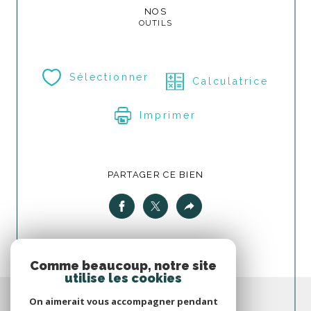
NOS
OUTILS
Sélectionner
Calculatrice
Imprimer
PARTAGER CE BIEN
Comme beaucoup, notre site
utilise les cookies
On aimerait vous accompagner pendant