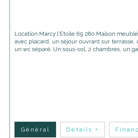
Location Marcy l'Etoile 69 280 Maison meublé
avec placard, un séjour ouvrant sur terrasse
un wc séparé. Un sous-sol, 2 chambres, un ga
Général
Détails +
Finan