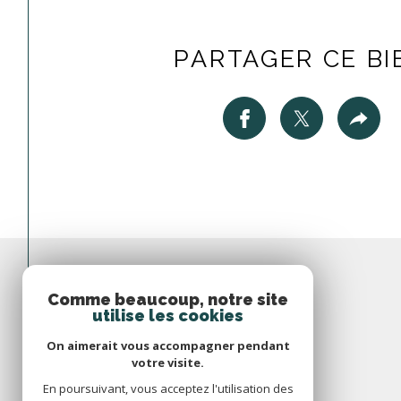
PARTAGER CE BI
Comme beaucoup, notre site
utilise les cookies
On aimerait vous accompagner pendant
votre visite.
En poursuivant, vous acceptez l'utilisation des