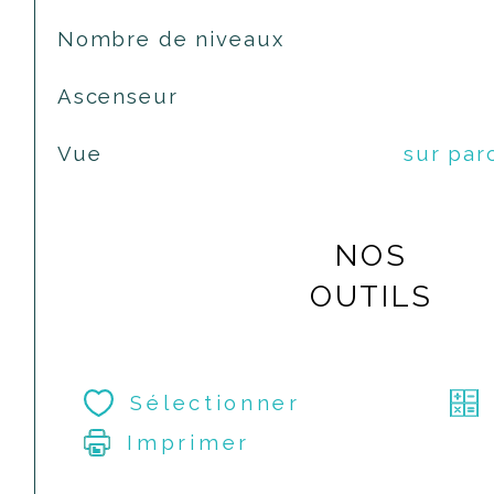
Nombre de niveaux
Ascenseur
Vue
sur parc
NOS
OUTILS
Sélectionner
Imprimer