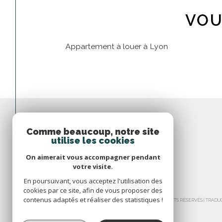
VOU
Appartement à louer à Lyon
Comme beaucoup, notre site
utilise les cookies
On aimerait vous accompagner pendant
votre visite.
En poursuivant, vous acceptez l'utilisation des
cookies par ce site, afin de vous proposer des
contenus adaptés et réaliser des statistiques !
© 2026 | TOUS DROITS RÉSERVÉS | TRA