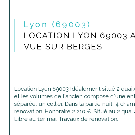
Lyon (69003)
LOCATION LYON 69003 
VUE SUR BERGES
Location Lyon 69003 Idéalement situé 2 quai
et les volumes de l'ancien composé d'une ent
séparée, un cellier. Dans la partie nuit, 4 c
rénovation. Honoraire 2 210 €. Situé au 2 qu
Libre au 1er mai. Travaux de renovation.