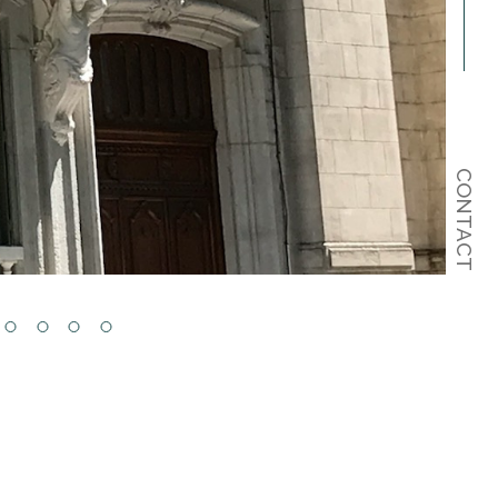
CONTACT