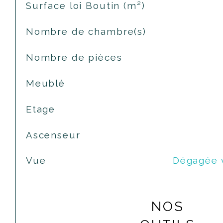
Surface loi Boutin (m²)
Nombre de chambre(s)
Nombre de pièces
Meublé
Etage
Ascenseur
Vue
Dégagée v
NOS