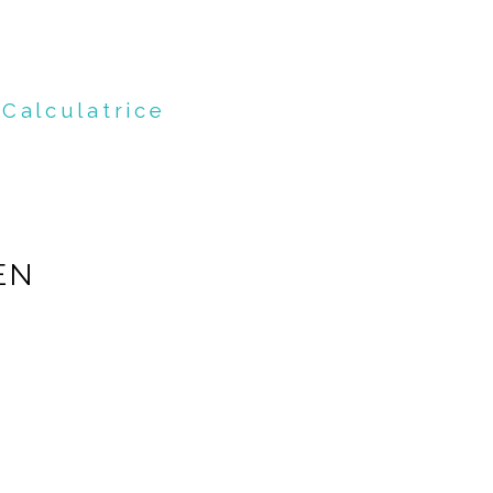
Calculatrice
EN