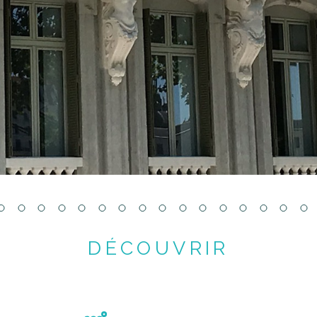
DÉCOUVRIR
LE BIEN