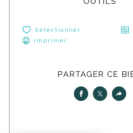
OUTILS
Sélectionner
Imprimer
PARTAGER CE BI