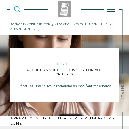
AGENCE IMMOBILIÈRE LYON 3
LOCATION
TASSIN LA DEMI LUNE
APPARTEMENT
T3
DÉSOLÉ,
AUCUNE ANNONCE TROUVÉE SELON VOS
CRITÈRES
CONTACT
Effectuez une nouvelle recherche en modifiant vos critères
APPARTEMENT T3 À LOUER SUR TASSIN-LA-DEMI-
LUNE