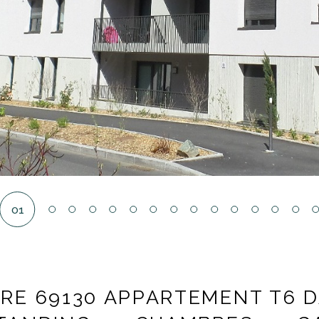
01
RE 69130 APPARTEMENT T6 