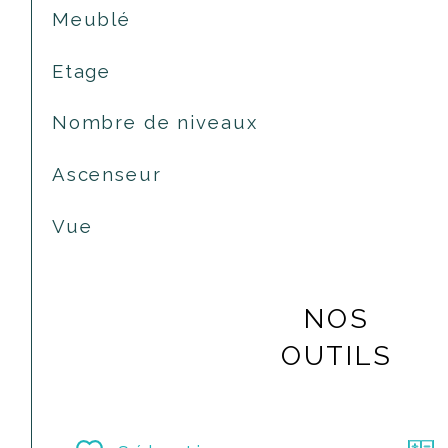
Meublé
Etage
Nombre de niveaux
Ascenseur
Vue
NOS
OUTILS