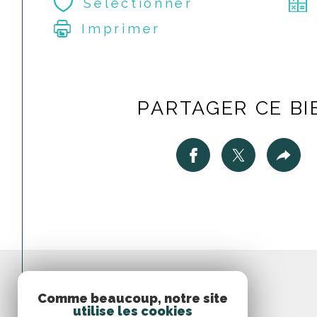
Sélectionner
Imprimer
PARTAGER CE BI
Comme beaucoup, notre site
utilise les cookies